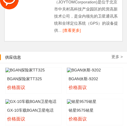
（JOYTOMCorporation)是位于北京
市中关村高科技产业园区的民营高新
技术公司，是业内领先的卫星通讯系
统和全球定位系统（GPS）的设备提
供...
[查看更多]
更多 >
供应信息
BGAN探险家TT325
BGAN休斯-9202
价格面议
价格面议
GX-10车载BGAN卫星电话
铱星9575铱星
价格面议
价格面议