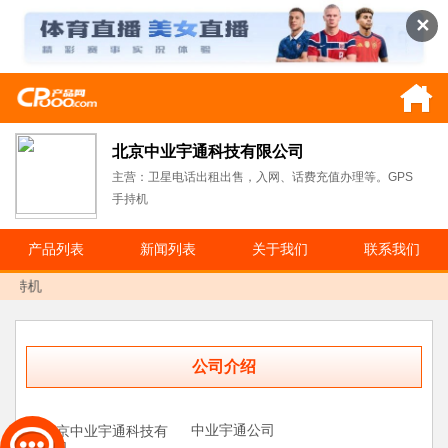
✕
北京中业宇通科技有限公司
主营：卫星电话出租出售，入网、话费充值办理等。GPS
手持机
产品列表
新闻列表
关于我们
联系我们
手持机
公司介绍
中业宇通公司